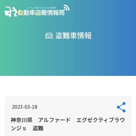
盗難車情報
2023-03-18
神奈川県 アルファード エグゼクティブラウ
ンジｓ 盗難