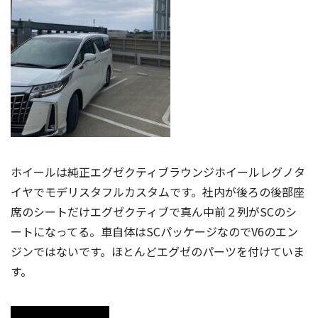
ホイールは純正エグゼクティブラウンジホイールレグノタ
イヤでモデリスタフルカスタムです。社内が後ろの後部座
席のシートだけエグゼクティブで真ん中前２列がSCのシ
ートになってる。車自体はSCパッケージなのでV6のエン
ジンではないです。ほとんどエグゼのパーツを付けていま
す。