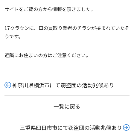
サイトをご覧の方から情報を頂きました。
17クラウンに、車の買取り業者のチラシが挟まれていたそ
うです。
近隣にお住まいの方はご注意ください。
神奈川県横浜市にて窃盗団の活動兆候あり
一覧に戻る
三重県四日市市にて窃盗団の活動兆候あり