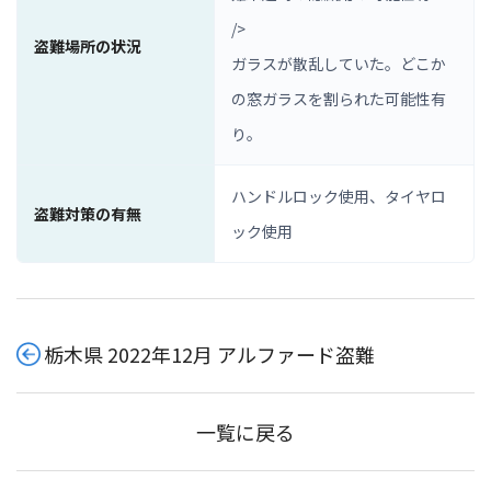
/>
盗難場所の状況
ガラスが散乱していた。どこか
の窓ガラスを割られた可能性有
り。
ハンドルロック使用、タイヤロ
盗難対策の有無
ック使用
栃木県 2022年12月 アルファード盗難
一覧に戻る