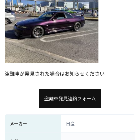
盗難車が発見された場合はお知らせください
盗難車発見連絡フォーム
メーカー
日産