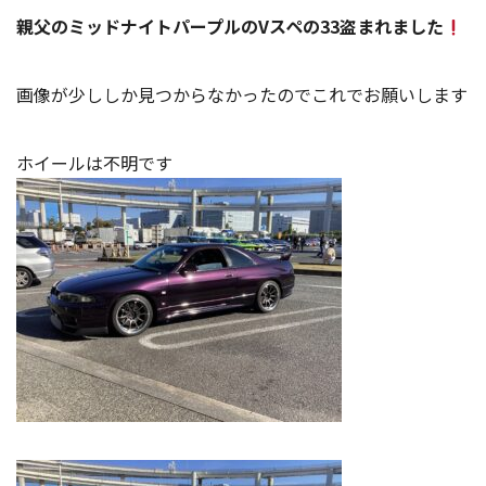
親父のミッドナイトパープルのVスペの33盗まれました
画像が少ししか見つからなかったのでこれでお願いします
ホイールは不明です