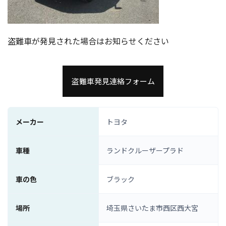
盗難車が発見された場合はお知らせください
盗難車発見連絡フォーム
メーカー
トヨタ
車種
ランドクルーザープラド
車の色
ブラック
場所
埼玉県さいたま市西区西大宮