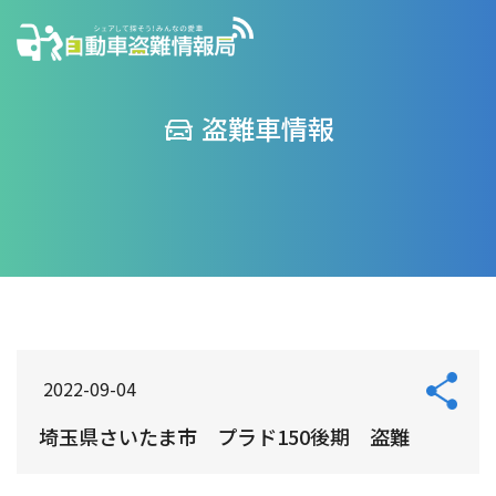
盗難車情報
2022-09-04
埼玉県さいたま市 プラド150後期 盗難