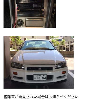
盗難車が発見された場合はお知らせください