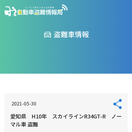
盗難車情報
2021-05-30
愛知県 H10年 スカイラインR34GT-R ノー
マル車 盗難