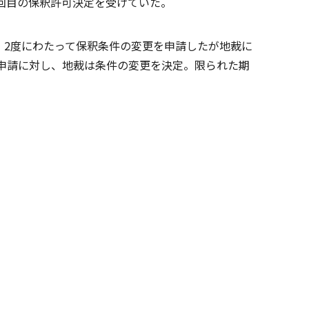
3回目の保釈許可決定を受けていた。
、2度にわたって保釈条件の変更を申請したが地裁に
申請に対し、地裁は条件の変更を決定。限られた期