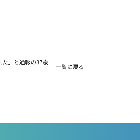
た」と通報の37歳
一覧に戻る