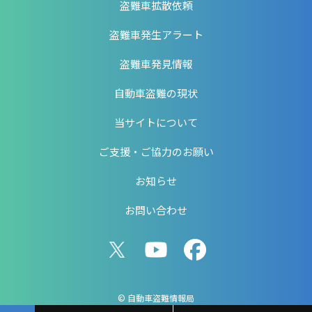
盗難車拡散依頼
盗難車発生アラート
盗難車発見情報
自動車盗難の現状
当サイトについて
ご支援・ご協力のお願い
お知らせ
お問い合わせ
© 自動車盗難情報局