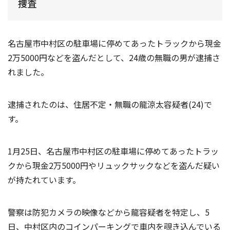
捜査
名古屋市中村区の駐車場に停めてあったトラックから現金
2万5000円などを盗んだとして、24歳の無職の男が逮捕さ
れました。
逮捕されたのは、住居不定・無職の龍涼太容疑者(24)で
す。
1月25日、名古屋市中村区の駐車場に停めてあったトラッ
クから現金2万5000円やリュックサックなどを盗んだ疑い
が持たれています。
警察は防犯カメラの映像などから龍容疑者を特定し、5
日、中村区内のコインパーキングで車内を覗き込んでいる