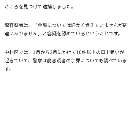
ところを見つけて逮捕しました。
龍容疑者は、「金額については細かく覚えていませんが間
違いありません」と容疑を認めているということです。
中村区では、1月から2月にかけて10件以上の車上狙いが
起きていて、警察は龍容疑者の余罪についても調べていま
す。