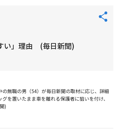
い」理由 (毎日新聞)
の無職の男（54）が毎日新聞の取材に応じ、詳細
ッグを置いたまま車を離れる保護者に狙いを付け、
聞)