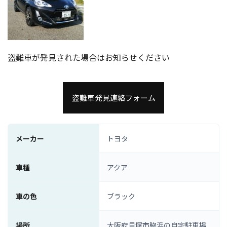
盗難車が発見された場合はお知らせください
盗難車発見連絡フォーム
メーカー
トヨタ
車種
アクア
車の色
ブラック
場所
大阪府貝塚市脇浜の自宅駐車場