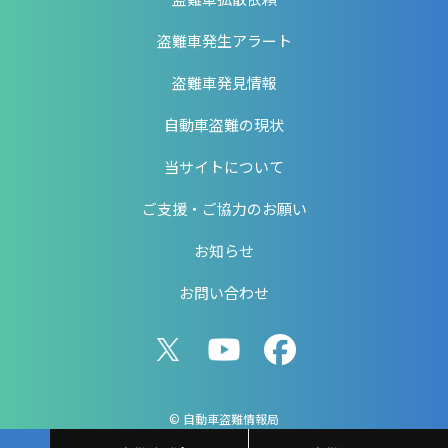
盗難車発生アラート
盗難車発見情報
自動車盗難の現状
当サイトについて
ご支援・ご協力のお願い
お知らせ
お問い合わせ
© 自動車盗難情報局