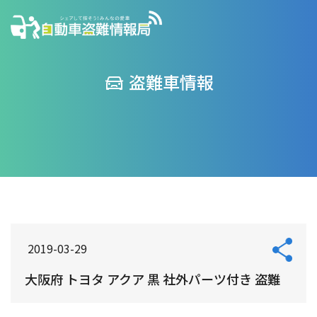
盗難車情報
2019-03-29
大阪府 トヨタ アクア 黒 社外パーツ付き 盗難