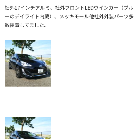
社外17インチアルミ、社外フロントLEDウインカー（ブル
ーのデイライト内蔵）、メッキモール他社外外装パーツ多
数装着してました。