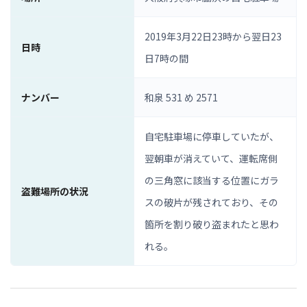
2019年3月22日23時から翌日23
日時
日7時の間
ナンバー
和泉 531 め 2571
自宅駐車場に停車していたが、
翌朝車が消えていて、運転席側
の三角窓に該当する位置にガラ
盗難場所の状況
スの破片が残されており、その
箇所を割り破り盗まれたと思わ
れる。