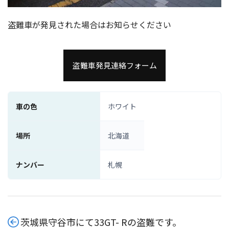
盗難車が発見された場合はお知らせください
盗難車発見連絡フォーム
車の色
ホワイト
場所
北海道
ナンバー
札幌
茨城県守谷市にて33GT- Rの盗難です。