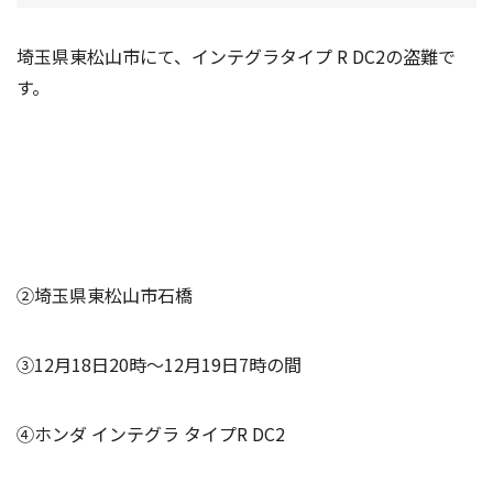
埼玉県東松山市にて、インテグラタイプ R DC2の盗難で
す。
②埼玉県東松山市石橋
③12月18日20時〜12月19日7時の間
④ホンダ インテグラ タイプR DC2