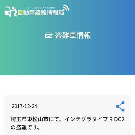
盗難車情報
2017-12-24
埼玉県東松山市にて、インテグラタイプ R DC2
の盗難です。