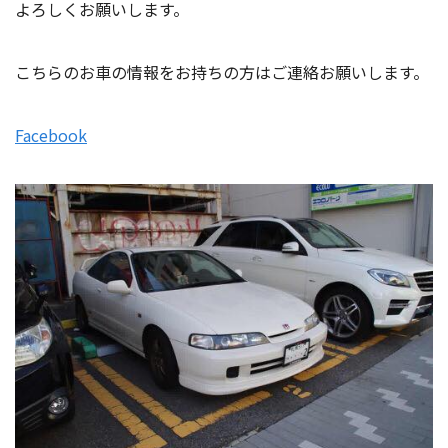
よろしくお願いします。
こちらのお車の情報をお持ちの方はご連絡お願いします。
Facebook