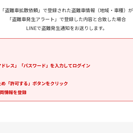
「盗難車拡散依頼」で登録された盗難車情報（地域・車種）が
「盗難車発生アラート」で登録した内容と合致した場合
LINEで盗難発生通知をお送りします。
ルアドレス」「パスワード」を入力してログイン
ため「許可する」ボタンをクリック
両情報を登録