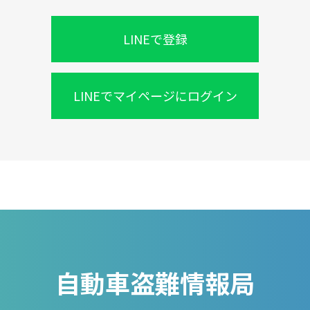
LINEで登録
LINEでマイページにログイン
自動車盗難情報局