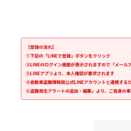
【登録の流れ】
①下記の「LINEで登録」ボタンをクリック
②LINEのログイン画面が表示されますので「メー
③LINEアプリより、本人確認が要求されます
④自動車盗難情報局公式LINEアカウントと連携する
⑤盗難発生アラートの追加・編集」より、ご自身の車