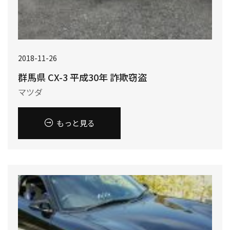
2018-11-26
群馬県 CX-3 平成30年 詐欺窃盗
マツダ
もっと見る