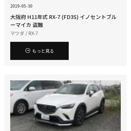
2019-05-30
大阪府 H11年式 RX-7 (FD3S) イノセントブル
ーマイカ 盗難
マツダ / RX-7
もっと見る