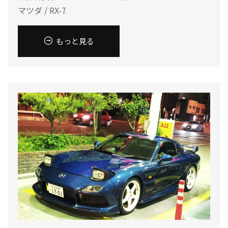
マツダ / RX-7
もっと見る