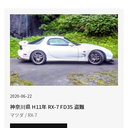
2020-06-22
神奈川県 H11年 RX-7 FD3S 盗難
マツダ / RX-7