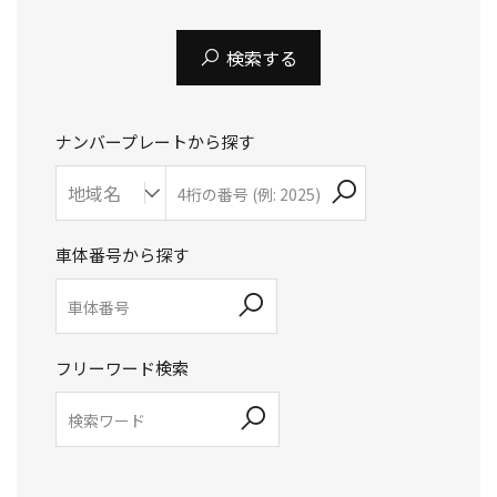
検索する
ナンバープレートから探す
車体番号から探す
フリーワード検索