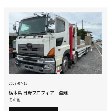
2023-07-15
栃木県 日野プロフィア 盗難
その他