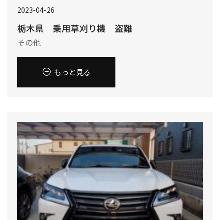
2023-04-26
栃木県 乗用草刈り機 盗難
その他
もっと見る