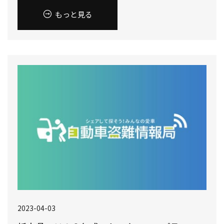
もっと見る
2023-04-03