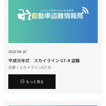
2023-04-20
平成元年式 スカイライン GT-R 盗難
日産 / スカイラインGT-R
もっと見る