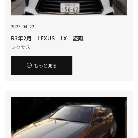
2023-04-22
R3年2月 LEXUS LX 盗難
レクサス
もっと見る