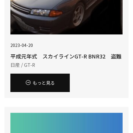
2023-04-20
平成元年式 スカイラインGT-R BNR32 盗難
日産 / GT-R
もっと見る