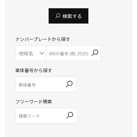
検索する
ナンバープレートから探す
車体番号から探す
フリーワード検索