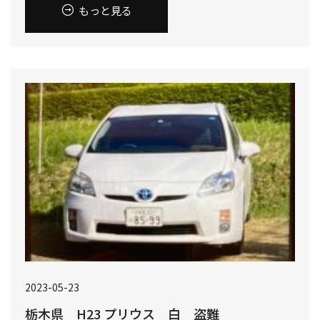
もっと見る
2023-05-23
栃木県 H23 プリウス 白 盗難