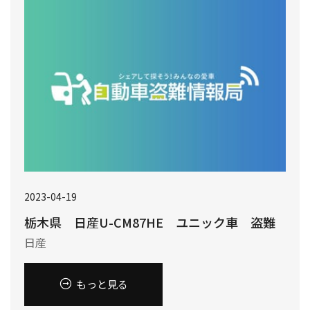
2023-04-19
栃木県 日産U-CM87HE ユニック車 盗難
日産
もっと見る