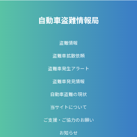
自動車盗難情報局
盗難情報
盗難車拡散依頼
盗難車発生アラート
盗難車発見情報
自動車盗難の現状
当サイトについて
ご支援・ご協力のお願い
お知らせ