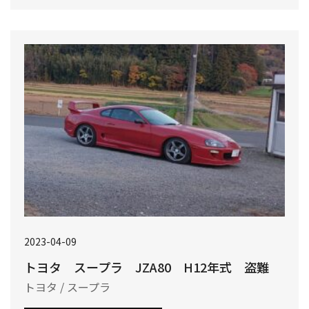
2023-04-09
トヨタ スープラ JZA80 H12年式 盗難
トヨタ / スープラ