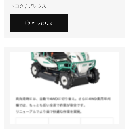
トヨタ / プリウス
もっと見る