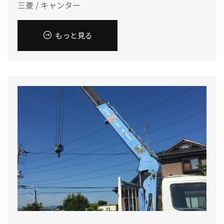
三菱 / キャンター
もっと見る