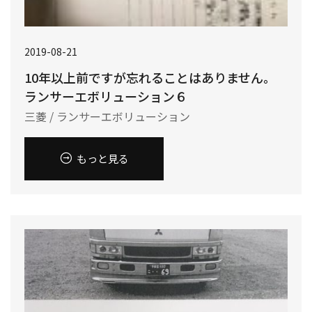
2019-08-21
10年以上前ですが忘れることはありません。
ランサーエボリューション６
三菱 / ランサーエボリューション
もっと見る