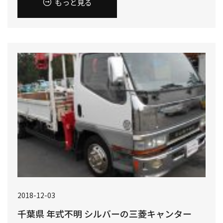
もっと見る
2018-12-03
千葉県 年式不明 シルバーの三菱キャンター