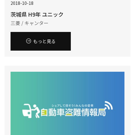
2018-10-18
茨城県 H9年 ユニック
三菱 / キャンター
もっと見る