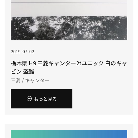
2019-07-02
栃木県 H9 三菱キャンター2tユニック 白のキャ
ビン 盗難
三菱 / キャンター
もっと見る