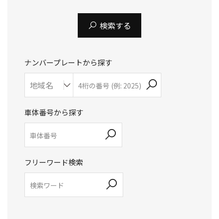
検索する
ナンバープレートから探す
車体番号から探す
フリーワード検索