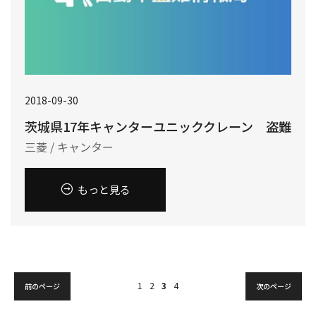
2018-09-30
茨城県17年キャンターユニッククレーン 盗難
三菱 / キャンター
もっと見る
1
2
3
4
前のページ
次のページ