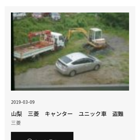
2019-03-09
山梨 三菱 キャンター ユニック車 盗難
三菱