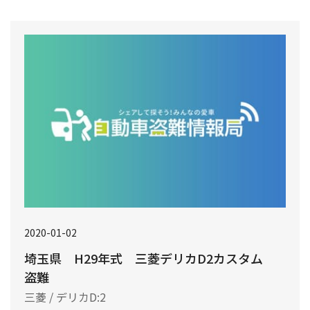
2020-01-02
埼玉県 H29年式 三菱デリカD2カスタム
盗難
三菱 / デリカD:2