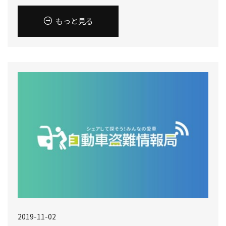
もっと見る
2019-11-02