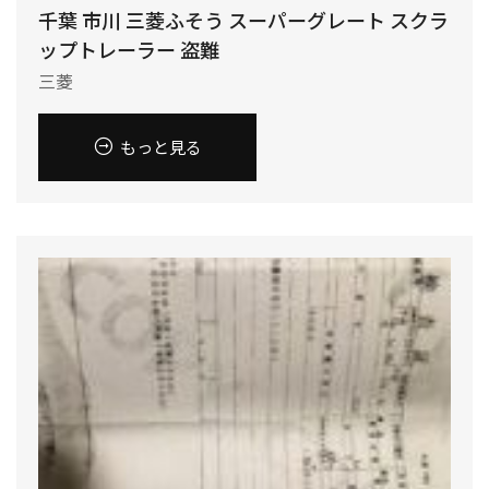
千葉 市川 三菱ふそう スーパーグレート スクラ
ップトレーラー 盗難
三菱
もっと見る