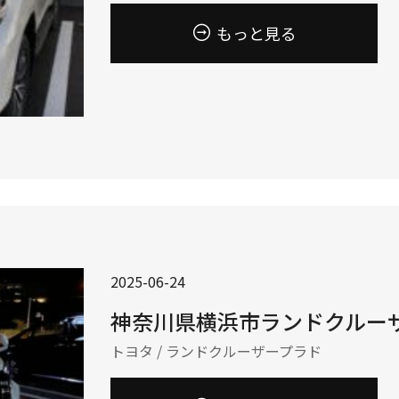
もっと見る
2025-06-24
神奈川県横浜市ランドクルーザ
トヨタ / ランドクルーザープラド