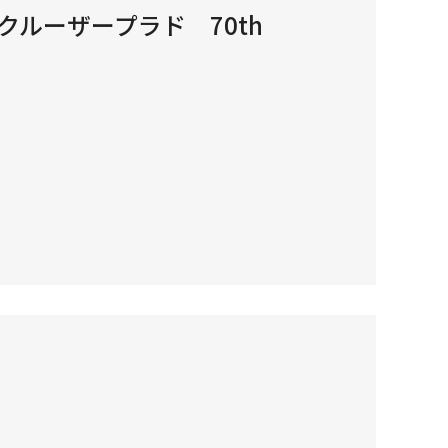
ドクルーザープラド 70th