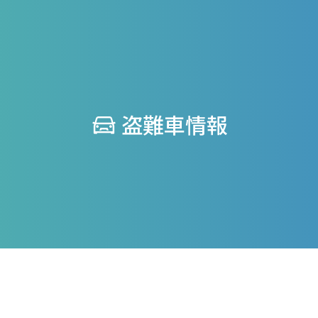
盗難車情報