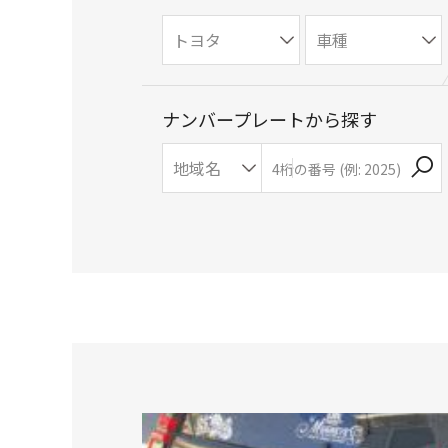
ナンバープレートから探す