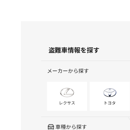
盗難車情報を探す
メーカーから探す
レクサス
トヨタ
車種から探す