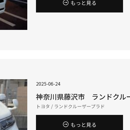
もっと見る
2025-06-24
神奈川県藤沢市 ランドクル
トヨタ / ランドクルーザープラド
もっと見る