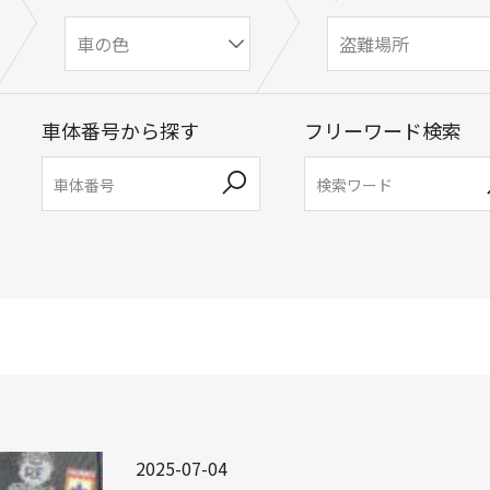
車体番号から探す
フリーワード検索
2025-07-04