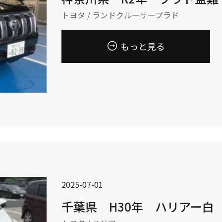
トヨタ / ランドクルーザープラド
もっと見る
2025-07-01
千葉県 H30年 ハリアー白