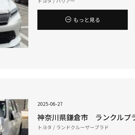
トヨタ / ハリアー
もっと見る
2025-06-27
神奈川県鎌倉市 ランクルプラ
トヨタ / ランドクルーザープラド