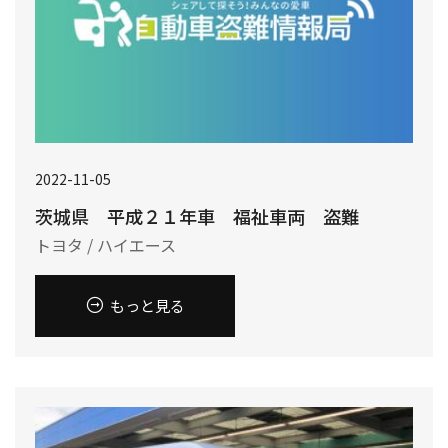
2022-11-05
茨城県 平成２１年車 福祉車両 盗難
トヨタ / ハイエース
もっと見る