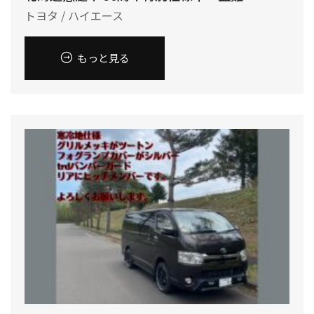
トヨタ / ハイエース
もっと見る