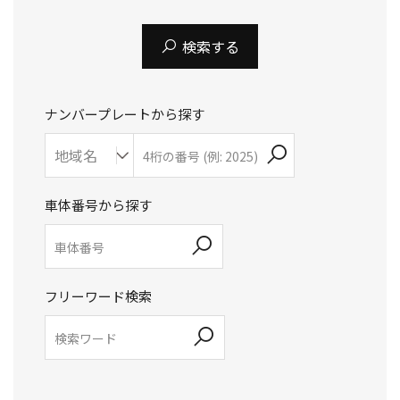
検索する
ナンバープレートから探す
車体番号から探す
フリーワード検索