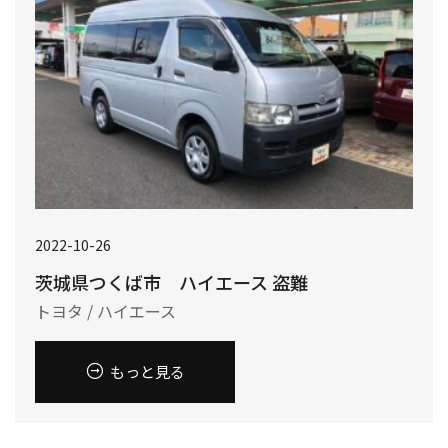
2022-10-26
茨城県つくば市 ハイエース 盗難
トヨタ / ハイエース
もっと見る