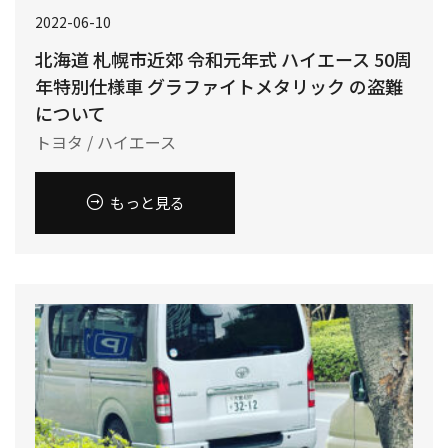
2022-06-10
北海道 札幌市近郊 令和元年式 ハイエース 50周
年特別仕様車 グラファイトメタリック の盗難
について
トヨタ / ハイエース
もっと見る