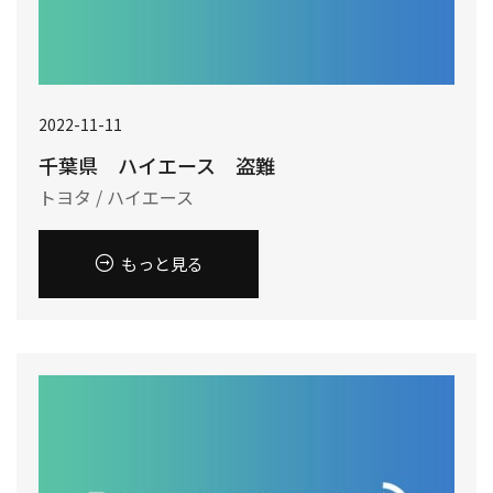
2022-11-11
千葉県 ハイエース 盗難
トヨタ / ハイエース
もっと見る