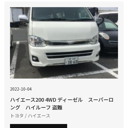
2022-10-04
ハイエース200 4WD ディーゼル スーパーロ
ング ハイルーフ 盗難
トヨタ / ハイエース