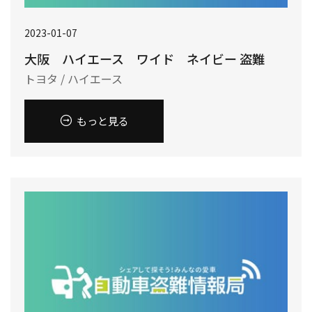
2023-01-07
大阪 ハイエース ワイド ネイビー 盗難
トヨタ / ハイエース
もっと見る