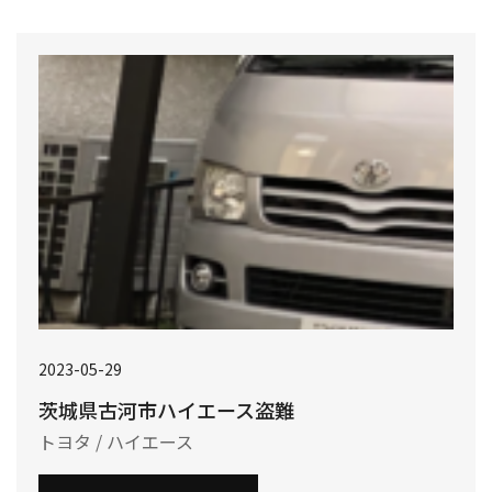
2023-05-29
茨城県古河市ハイエース盗難
トヨタ / ハイエース