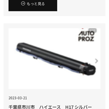
もっと見る
2023-03-21
千葉県市川市 ハイエース H17 シルバー