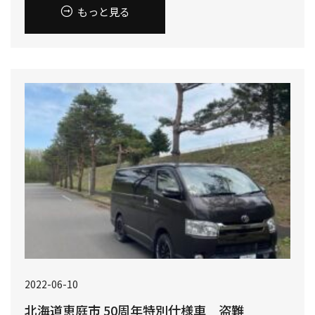
もっと見る
2022-06-10
北海道恵庭市 50周年特別仕様車 盗難