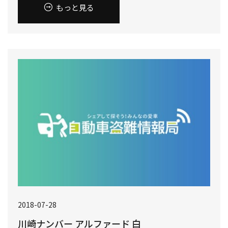
もっと見る
2018-07-28
川崎ナンバー アルファード 白