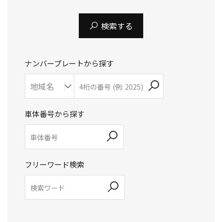
検索する
ナンバープレートから探す
車体番号から探す
フリーワード検索