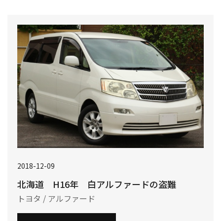
2018-12-09
北海道 H16年 白アルファードの盗難
トヨタ / アルファード