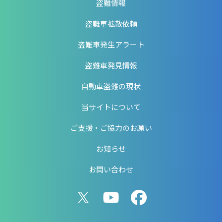
盗難情報
盗難車拡散依頼
盗難車発生アラート
盗難車発見情報
自動車盗難の現状
当サイトについて
ご支援・ご協力のお願い
お知らせ
お問い合わせ