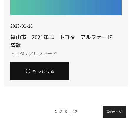
2025-01-26
福山市 2021年式 トヨタ アルファード
盗難
トヨタ / アルファード
もっと見る
1
2
3
12
次のページ
…