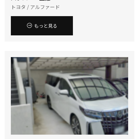
トヨタ / アルファード
もっと見る