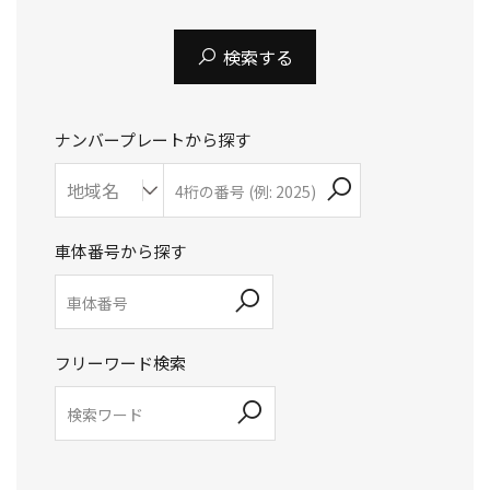
検索する
ナンバープレートから探す
車体番号から探す
フリーワード検索