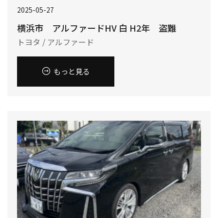
2025-05-27
横浜市 アルファードHV 白 H2年 盗難
トヨタ / アルファード
もっと見る