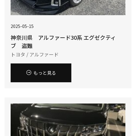
2025-05-15
神奈川県 アルファード30系 エグゼクティ
ブ 盗難
トヨタ / アルファード
もっと見る