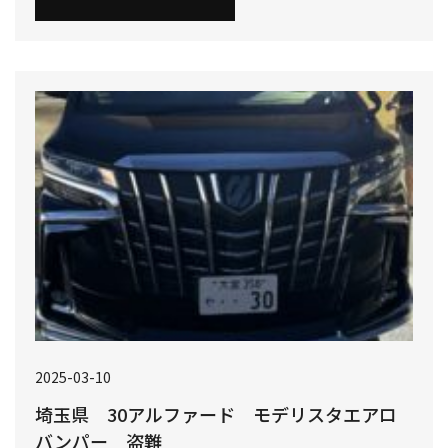
2025-03-10
埼玉県 30アルファード モデリスタエアロ
バンパー 盗難