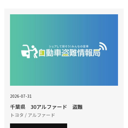
2026-07-31
千葉県 30アルファード 盗難
トヨタ / アルファード