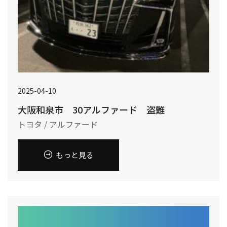
2025-04-10
大阪和泉市 30アルファード 盗難
トヨタ / アルファード
もっと見る