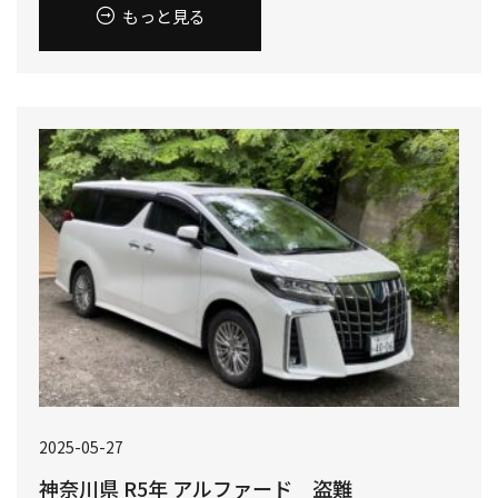
もっと見る
2025-05-27
神奈川県 R5年 アルファード 盗難