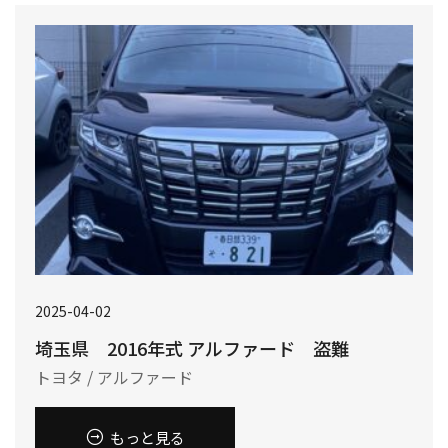
2025-04-02
埼玉県 2016年式 アルファード 盗難
トヨタ / アルファード
もっと見る