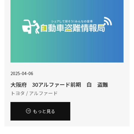
2025-04-06
大阪府 30アルファード前期 白 盗難
トヨタ / アルファード
もっと見る