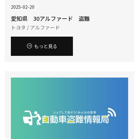
2025-02-20
愛知県 30アルファード 盗難
トヨタ / アルファード
もっと見る