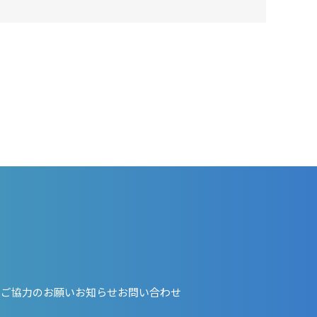
・ご協力のお願い
お知らせ
お問い合わせ