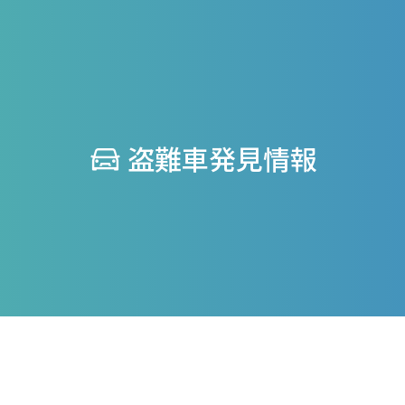
盗難車発見情報