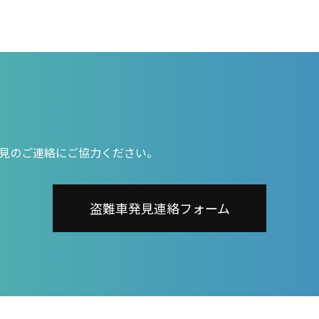
見のご連絡にご協力ください。
盗難車発見連絡フォーム