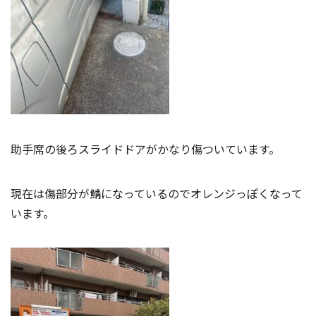
助手席の後ろスライドドアがかなり傷ついています。
現在は傷部分が鯖になっているのでオレンジっぽくなって
います。