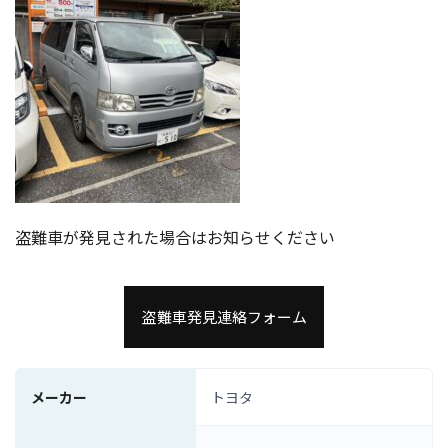
盗難車が発見された場合はお知らせください
盗難車発見連絡フォーム
メーカー
トヨタ