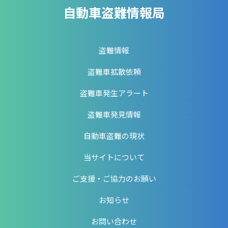
自動車盗難情報局
盗難情報
盗難車拡散依頼
盗難車発生アラート
盗難車発見情報
自動車盗難の現状
当サイトについて
ご支援・ご協力のお願い
お知らせ
お問い合わせ