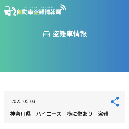
盗難車情報
2025-05-03
神奈川県 ハイエース 横に傷あり 盗難