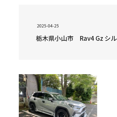
2025-04-25
栃木県小山市 Rav4 Gz 