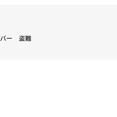
シルバー 盗難