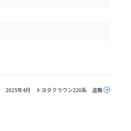
 2025年4月 トヨタクラウン220系 盗難