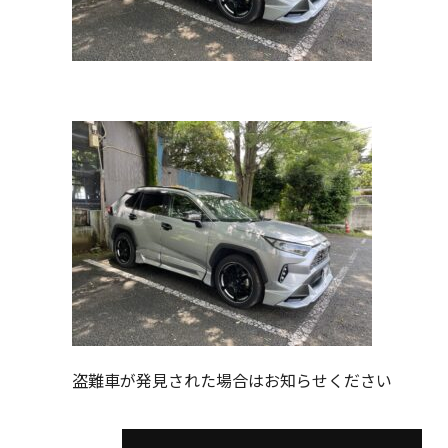
盗難車が発見された場合はお知らせください