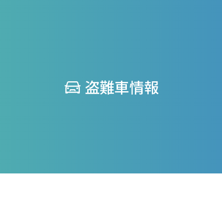
盗難車情報