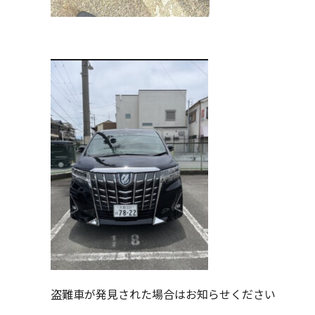
盗難車が発見された場合はお知らせください