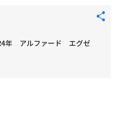
R4年 アルファード エグゼ