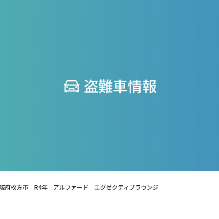
盗難車情報
阪府枚方市 R4年 アルファード エグゼクティブラウンジ