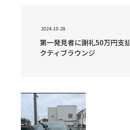
2024-10-28
第一発見者に謝礼50万円支
クティブラウンジ