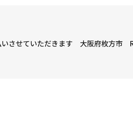
払いさせていただきます 大阪府枚方市 