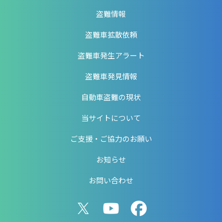
盗難情報
盗難車拡散依頼
盗難車発生アラート
盗難車発見情報
自動車盗難の現状
当サイトについて
ご支援・ご協力のお願い
お知らせ
お問い合わせ