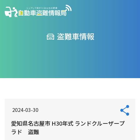
盗難車情報
2024-03-30
愛知県名古屋市 H30年式 ランドクルーザープ
ラド 盗難