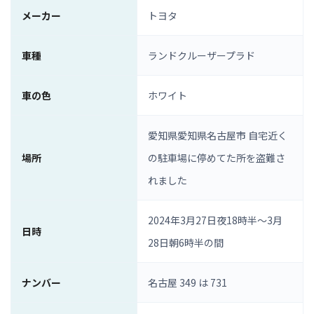
メーカー
トヨタ
車種
ランドクルーザープラド
車の色
ホワイト
愛知県愛知県名古屋市 自宅近く
場所
の駐車場に停めてた所を盗難さ
れました
2024年3月27日夜18時半～3月
日時
28日朝6時半の間
ナンバー
名古屋 349 は 731