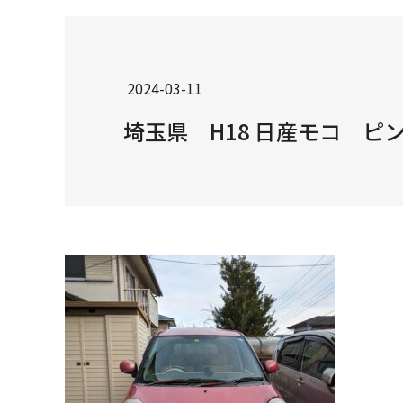
2024-03-11
埼玉県 H18 日産モコ ピ