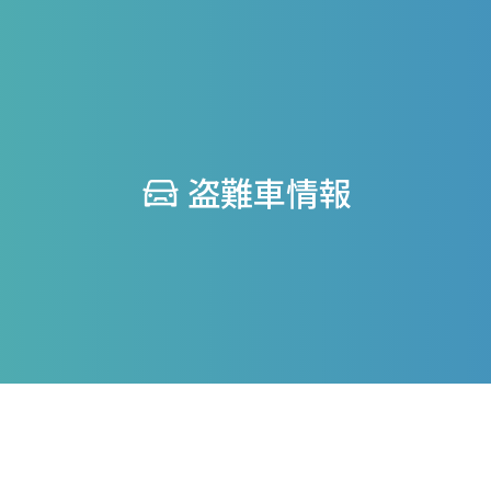
盗難車情報