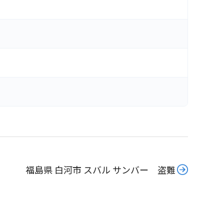
福島県 白河市 スバル サンバー 盗難