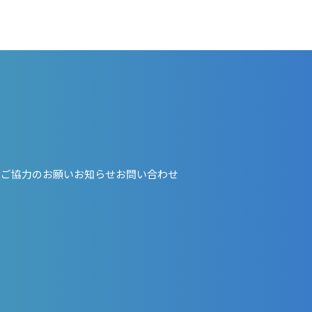
・ご協力のお願い
お知らせ
お問い合わせ