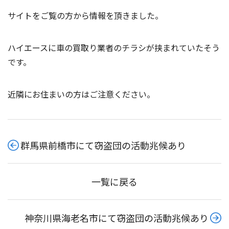
サイトをご覧の方から情報を頂きました。
ハイエースに車の買取り業者のチラシが挟まれていたそう
です。
近隣にお住まいの方はご注意ください。
群馬県前橋市にて窃盗団の活動兆候あり
一覧に戻る
神奈川県海老名市にて窃盗団の活動兆候あり