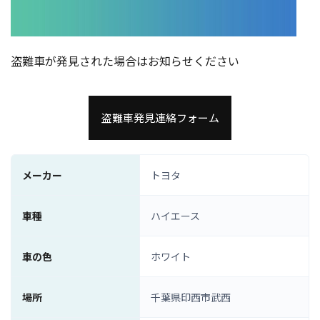
盗難車が発見された場合はお知らせください
盗難車発見連絡フォーム
メーカー
トヨタ
車種
ハイエース
車の色
ホワイト
場所
千葉県印西市武西