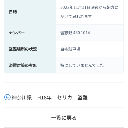
2022年11月11日深夜から朝方に
日時
かけて思われます
ナンバー
習志野 480 1014
盗難場所の状況
自宅駐車場
盗難対策の有無
特にしていませんでした
神奈川県 H18年 セリカ 盗難
一覧に戻る