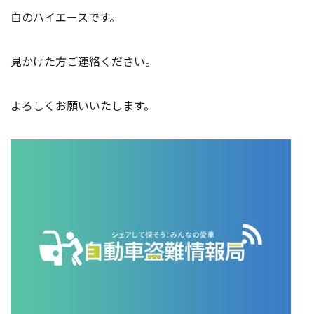
白のハイエースです。
見かけた方ご連絡ください。
よろしくお願いいたします。