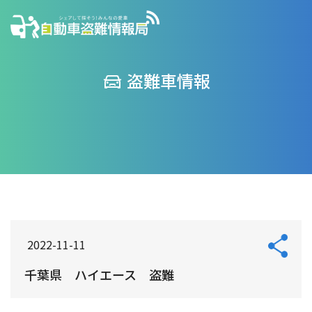
盗難車情報
2022-11-11
千葉県 ハイエース 盗難