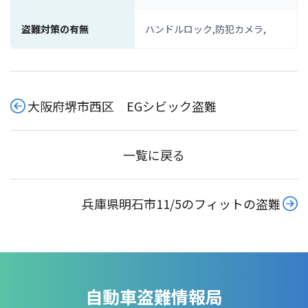
盗難対策の有無
ハンドルロック,防犯カメラ,
大阪府堺市西区 EGシビック盗難
一覧に戻る
兵庫県明石市11/5のフィットの盗難
自動車盗難情報局