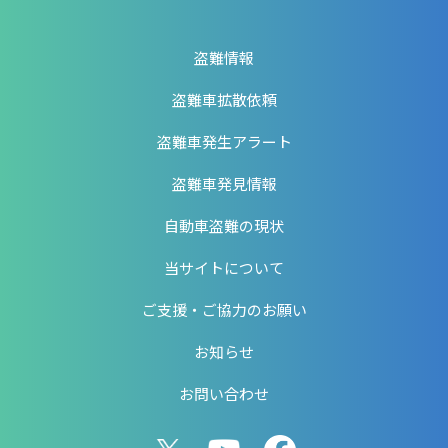
盗難情報
盗難車拡散依頼
盗難車発生アラート
盗難車発見情報
自動車盗難の現状
当サイトについて
ご支援・ご協力のお願い
お知らせ
お問い合わせ