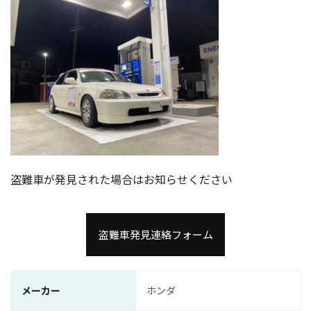
盗難車が発見された場合はお知らせください
盗難車発見連絡フォーム
メーカー
ホンダ