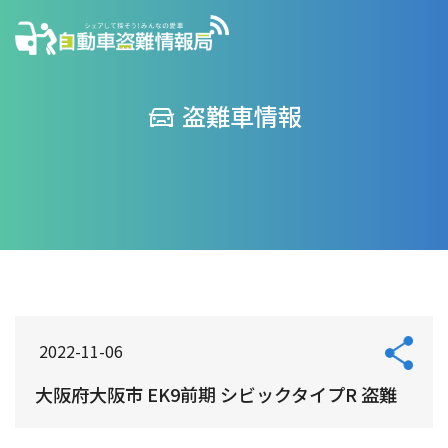
盗難車情報
2022-11-06
大阪府大阪市 EK9前期 シビックタイプR 盗難