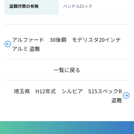
盗難対策の有無
ハンドルロック
アルファード 30後期 モデリスタ20インチ
アルミ 盗難
一覧に戻る
埼玉県 H12年式 シルビア S15スペックR
盗難