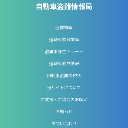
自動車盗難情報局
盗難情報
盗難車拡散依頼
盗難車発生アラート
盗難車発見情報
自動車盗難の現状
当サイトについて
ご支援・ご協力のお願い
お知らせ
お問い合わせ