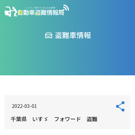
盗難車情報
2022-03-01
千葉県 いすゞ フォワード 盗難