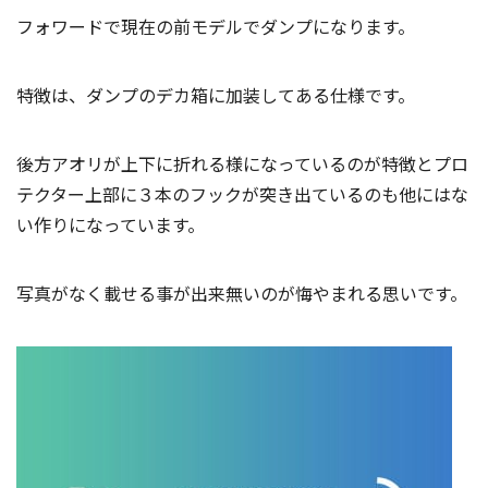
フォワードで現在の前モデルでダンプになります。
特徴は、ダンプのデカ箱に加装してある仕様です。
後方アオリが上下に折れる様になっているのが特徴とプロ
テクター上部に３本のフックが突き出ているのも他にはな
い作りになっています。
写真がなく載せる事が出来無いのが悔やまれる思いです。