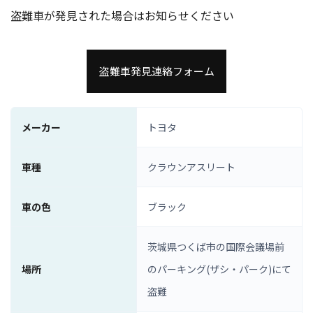
盗難車が発見された場合はお知らせください
盗難車発見連絡フォーム
メーカー
トヨタ
車種
クラウンアスリート
車の色
ブラック
茨城県つくば市の国際会議場前
場所
のパーキング(ザシ・パーク)にて
盗難