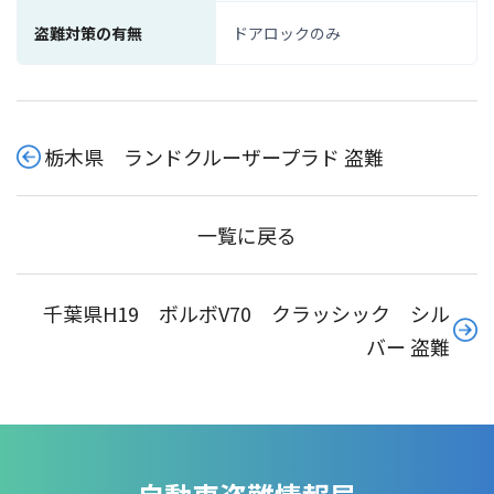
盗難対策の有無
ドアロックのみ
栃木県 ランドクルーザープラド 盗難
一覧に戻る
千葉県H19 ボルボV70 クラッシック シル
バー 盗難