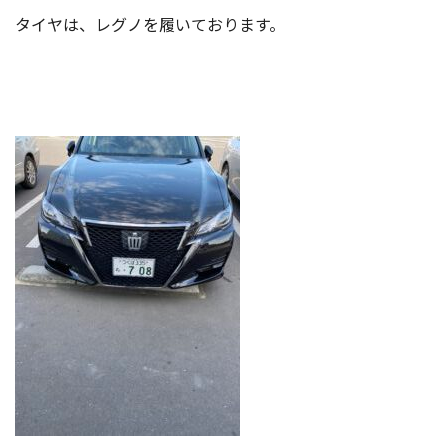
タイヤは、レグノを履いております。