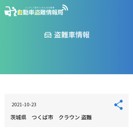
盗難車情報
2021-10-23
茨城県 つくば市 クラウン 盗難