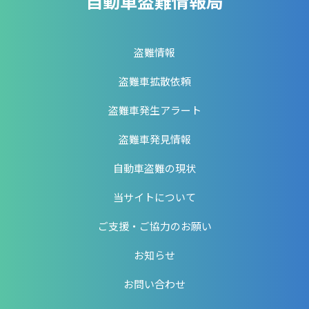
自動車盗難情報局
盗難情報
盗難車拡散依頼
盗難車発生アラート
盗難車発見情報
自動車盗難の現状
当サイトについて
ご支援・ご協力のお願い
お知らせ
お問い合わせ