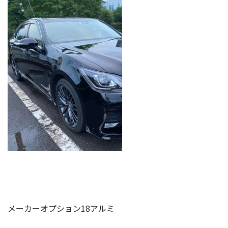
メーカーオプション18アルミ