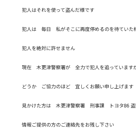
犯人はそれを使って盗んだ様です
犯人は 毎日 私がそこに再度停めるのを待ていた
犯人を絶対に許せません
現在 木更津警察署が 全力で犯人を追っています
どうか ご協力のほど 宜しくお願い申し上げます
見かけた方は 木更津警察署 刑事課 トヨタ86 
情報ご提供の方のご連絡先をお残し下さい