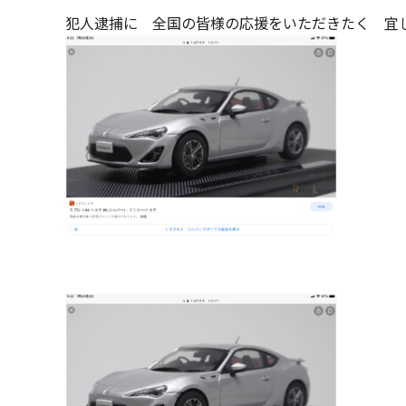
犯人逮捕に 全国の皆様の応援をいただきたく 宜