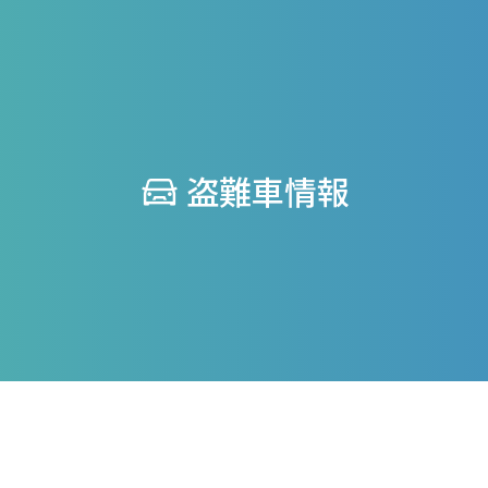
盗難車情報