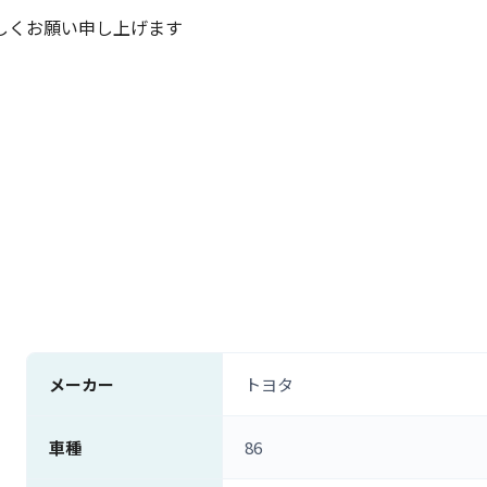
しくお願い申し上げます
メーカー
トヨタ
車種
86