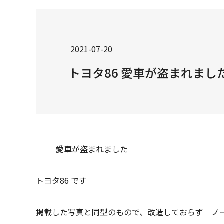
2021-07-20
トヨタ86 愛車が盗まれまし
愛車が盗まれました
トヨタ86 です
掲載した写真と同型のもので、改造しておらず ノ