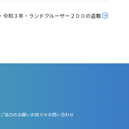
・令和３年・ランドクルーザー２００の盗難
・ご協力のお願い
お知らせ
お問い合わせ