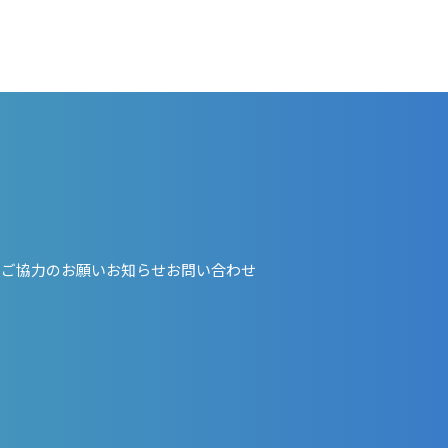
・ご協力のお願い
お知らせ
お問い合わせ