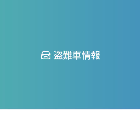
盗難車情報