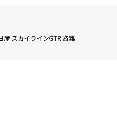
日産 スカイラインGTR 盗難