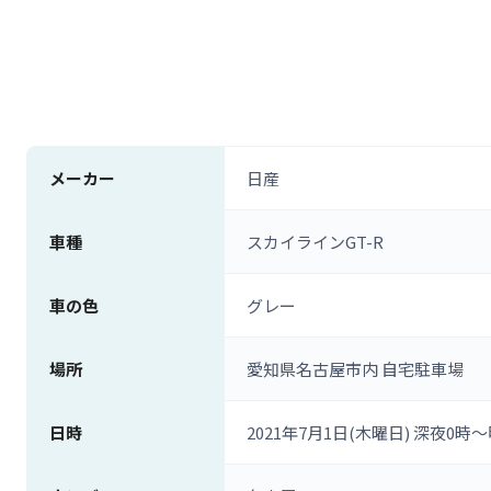
メーカー
日産
車種
スカイラインGT-R
車の色
グレー
場所
愛知県名古屋市内 自宅駐車場
日時
2021年7月1日(木曜日) 深夜0