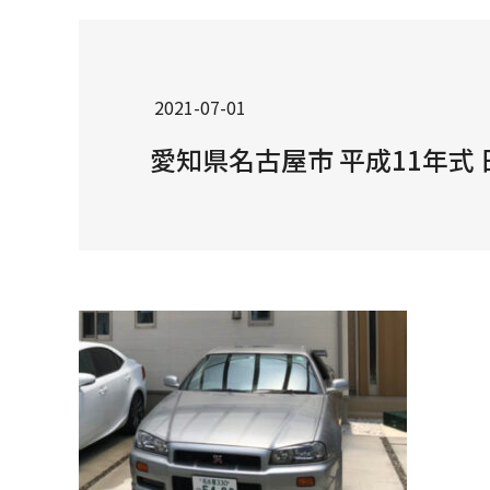
2021-07-01
愛知県名古屋市 平成11年式 