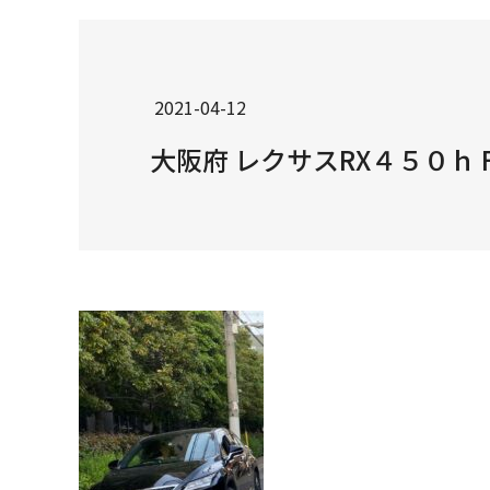
2021-04-12
大阪府 レクサスRX４５０ｈ 