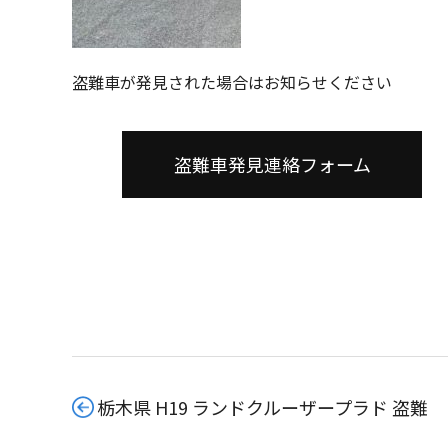
盗難車が発見された場合はお知らせください
盗難車発見連絡フォーム
栃木県 H19 ランドクルーザープラド 盗難