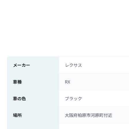
メーカー
レクサス
車種
RX
車の色
ブラック
場所
大阪府柏原市河原町付近