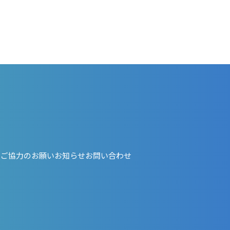
・ご協力のお願い
お知らせ
お問い合わせ