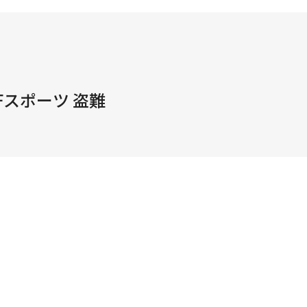
Fスポーツ 盗難