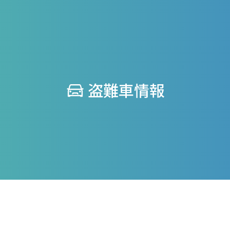
盗難車情報