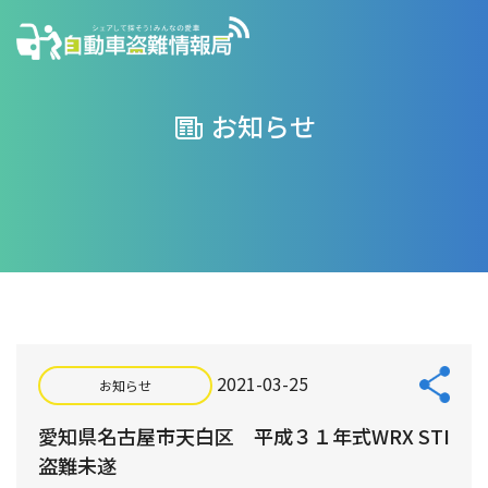
お知らせ
2021-03-25
お知らせ
愛知県名古屋市天白区 平成３１年式WRX STI
盗難未遂