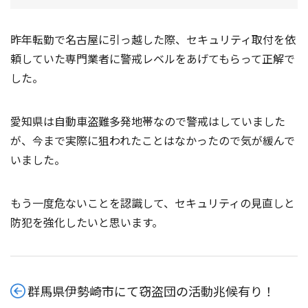
昨年転勤で名古屋に引っ越した際、セキュリティ取付を依
頼していた専門業者に警戒レベルをあげてもらって正解で
した。
愛知県は自動車盗難多発地帯なので警戒はしていました
が、今まで実際に狙われたことはなかったので気が緩んで
いました。
もう一度危ないことを認識して、セキュリティの見直しと
防犯を強化したいと思います。
群馬県伊勢崎市にて窃盗団の活動兆候有り！