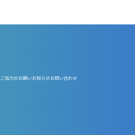
・ご協力のお願い
お知らせ
お問い合わせ