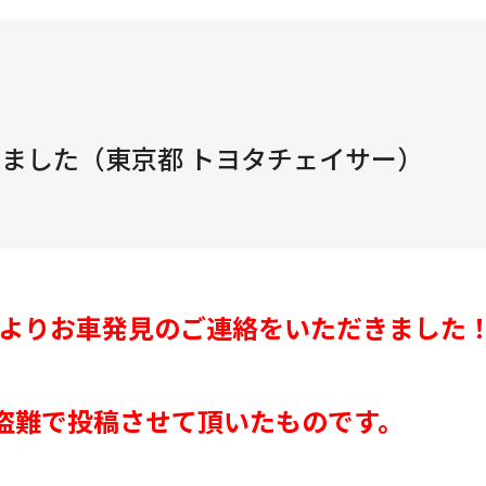
ました（東京都 トヨタチェイサー）
さんよりお車発見のご連絡をいただきました
の盗難で投稿させて頂いたものです。