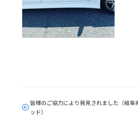
皆様のご協力により発見されました（岐阜県
ッド）