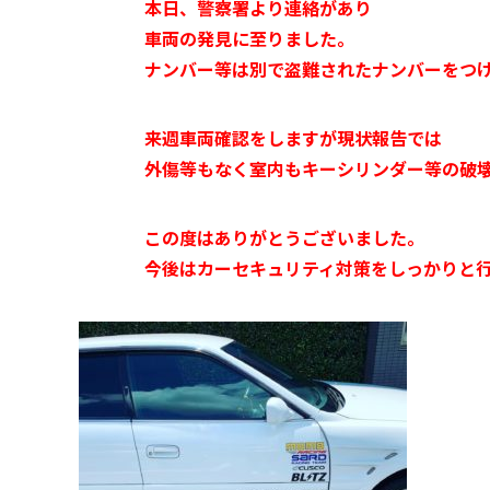
本日、警察署より連絡があり
車両の発見に至りました。
ナンバー等は別で盗難されたナンバーをつ
来週車両確認をしますが現状報告では
外傷等もなく室内もキーシリンダー等の破
この度はありがとうございました。
今後はカーセキュリティ対策をしっかりと