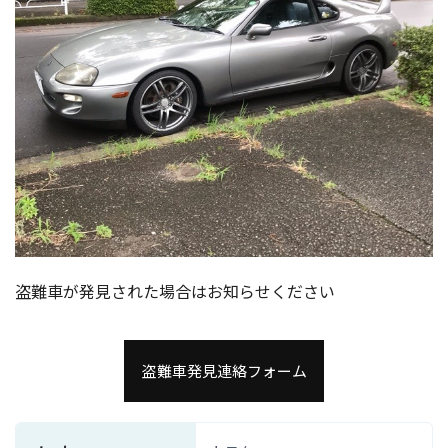
盗難車が発見された場合はお知らせください
盗難車発見連絡フォーム