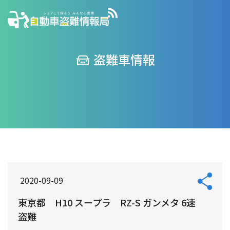
盗難車情報
2020-09-09
東京都 H10 スープラ RZ-S ガンメタ 6速
盗難