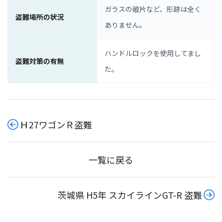
ガラスの破片など、形跡は全く
盗難場所の状況
ありません。
ハンドルロックを使用してまし
盗難対策の有無
た。
Ｈ27ワゴンＲ盗難
一覧に戻る
茨城県 H5年 スカイラインGT-R 盗難