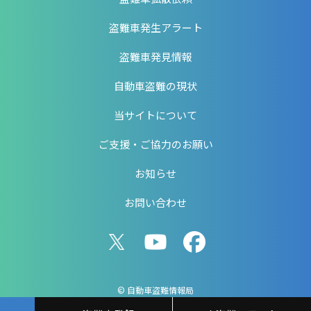
盗難車発生アラート
盗難車発見情報
自動車盗難の現状
当サイトについて
ご支援・ご協力のお願い
お知らせ
お問い合わせ
© 自動車盗難情報局