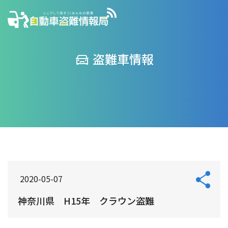
盗難車情報
2020-05-07
神奈川県 H15年 クラウン盗難