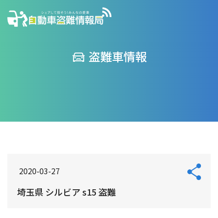
盗難車情報
2020-03-27
埼玉県 シルビア s15 盗難