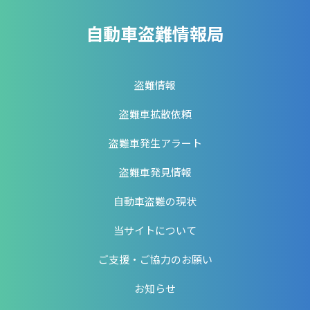
自動車盗難情報局
盗難情報
盗難車拡散依頼
盗難車発生アラート
盗難車発見情報
自動車盗難の現状
当サイトについて
ご支援・ご協力のお願い
お知らせ