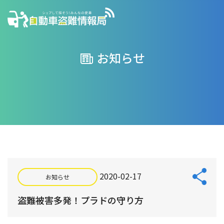
お知らせ
2020-02-17
お知らせ
盗難被害多発！プラドの守り方