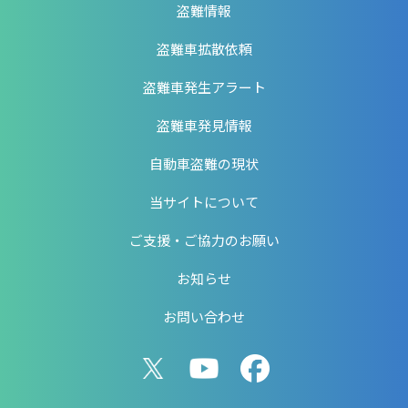
盗難情報
盗難車拡散依頼
盗難車発生アラート
盗難車発見情報
自動車盗難の現状
当サイトについて
ご支援・ご協力のお願い
お知らせ
お問い合わせ