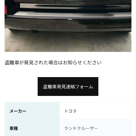
盗難車が発見された場合はお知らせください
盗難車発見連絡フォーム
メーカー
トヨタ
車種
ランドクルーザー