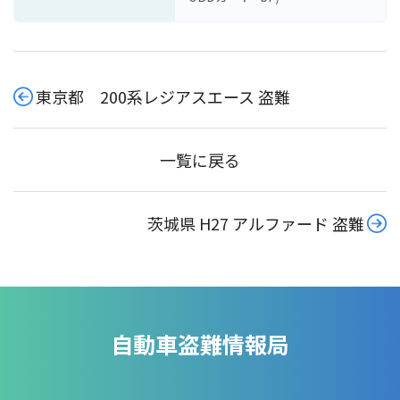
東京都 200系レジアスエース 盗難
一覧に戻る
茨城県 H27 アルファード 盗難
自動車盗難情報局