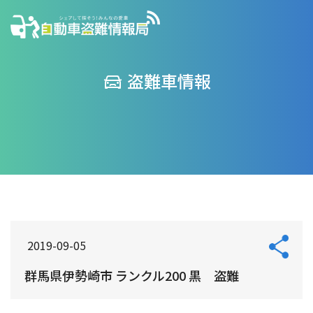
盗難車情報
2019-09-05
群馬県伊勢崎市 ランクル200 黒 盗難