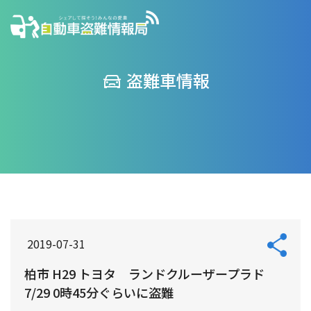
盗難車情報
2019-07-31
柏市 H29 トヨタ ランドクルーザープラド
7/29 0時45分ぐらいに盗難