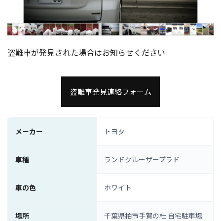
盗難車が発見された場合はお知らせください
盗難車発見連絡フォーム
メーカー
トヨタ
車種
ランドクルーザープラド
車の色
ホワイト
場所
千葉県柏市手賀の杜 自宅駐車場