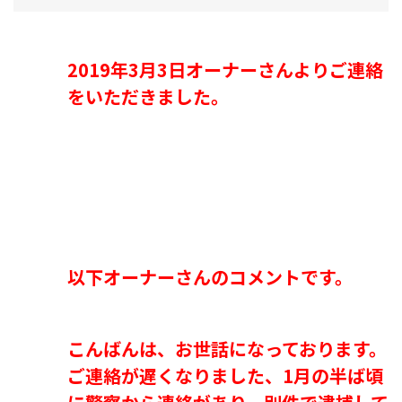
2019年3月3日オーナーさんよりご連絡
をいただきました。
以下オーナーさんのコメントです。
こんばんは、お世話になっております。
ご連絡が遅くなりました、1月の半ば頃