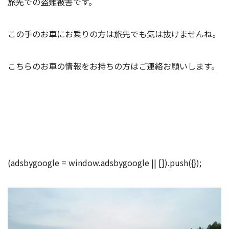
旅先での盗難被害です。
この手のお車にお乗りの方は旅先でも気は抜けませんね。
こちらのお車の情報をお持ちの方はご連絡お願いします。
(adsbygoogle = window.adsbygoogle || []).push({});