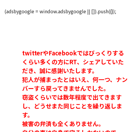
(adsbygoogle = window.adsbygoogle || []).push({});
twitterやFacebookではびっくりする
くらい多くの方にRT、シェアしていた
だき、誠に感謝いたします。
犯人が捕まったとはいえ、何一つ、ナン
バーすら戻ってきませんでした。
窃盗くらいでは数年程度で出てきます
し、どうせまた同じことを繰り返しま
す。
被害の弁済も全くありません。