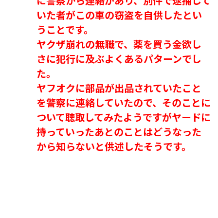
に警察から連絡があり、別件で逮捕して
いた者がこの車の窃盗を自供したとい
うことです。
ヤクザ崩れの無職で、薬を買う金欲し
さに犯行に及ぶよくあるパターンでし
た。
ヤフオクに部品が出品されていたこと
を警察に連絡していたので、そのことに
ついて聴取してみたようですがヤードに
持っていったあとのことはどうなった
から知らないと供述したそうです。