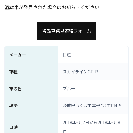
盗難車が発見された場合はお知らせください
盗難車発見連絡フォーム
メーカー
日産
車種
スカイラインGT-R
車の色
ブルー
場所
茨城県つくば市高野台2丁目4-5
2018年6月7日から2018年6月8
日時
日