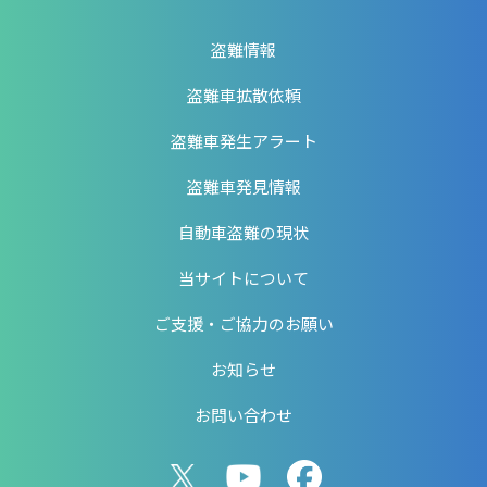
盗難情報
盗難車拡散依頼
盗難車発生アラート
盗難車発見情報
自動車盗難の現状
当サイトについて
ご支援・ご協力のお願い
お知らせ
お問い合わせ