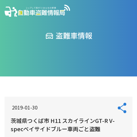
盗難車情報
2019-01-30
茨城県つくば市 H11 スカイラインGT-R V-
specベイサイドブルー車両ごと盗難