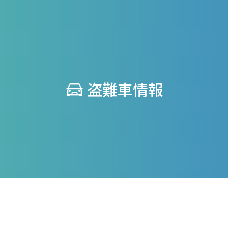
盗難車情報