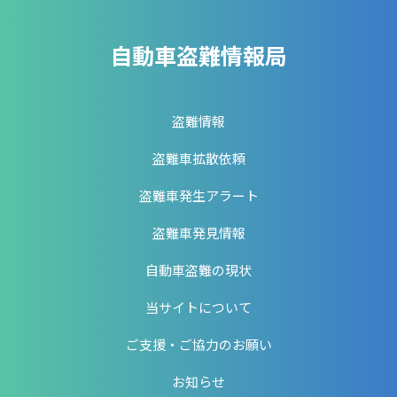
自動車盗難情報局
盗難情報
盗難車拡散依頼
盗難車発生アラート
盗難車発見情報
自動車盗難の現状
当サイトについて
ご支援・ご協力のお願い
お知らせ