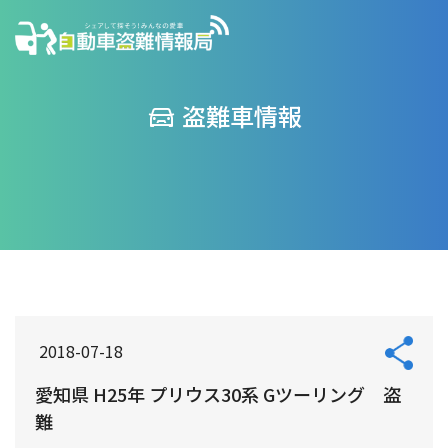
盗難車情報
2018-07-18
愛知県 H25年 プリウス30系 Gツーリング 盗
難