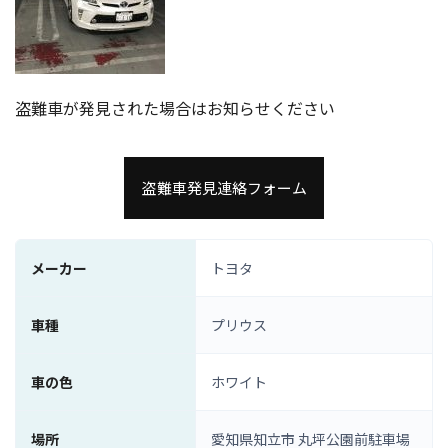
盗難車が発見された場合はお知らせください
盗難車発見連絡フォーム
メーカー
トヨタ
車種
プリウス
車の色
ホワイト
場所
愛知県知立市 丸坪公園前駐車場