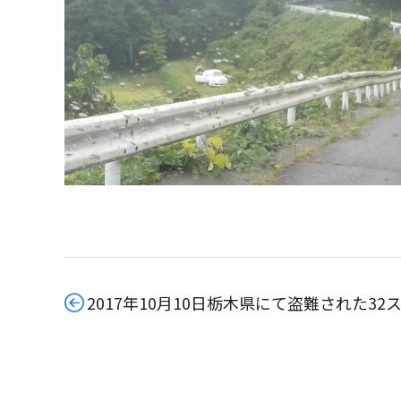
2017年10月10日栃木県にて盗難された3