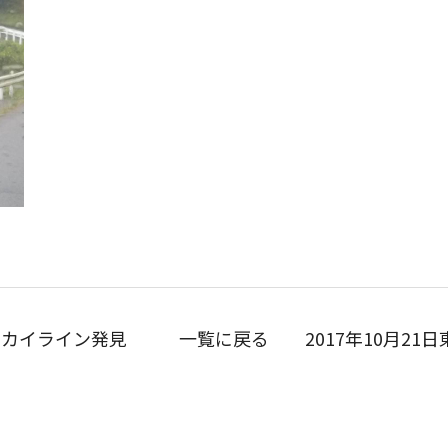
2スカイライン発見
一覧に戻る
2017年10月21