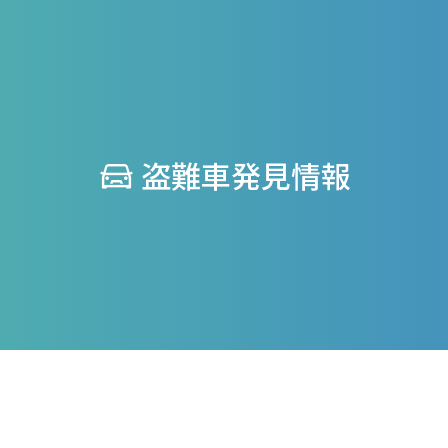
盗難車発見情報