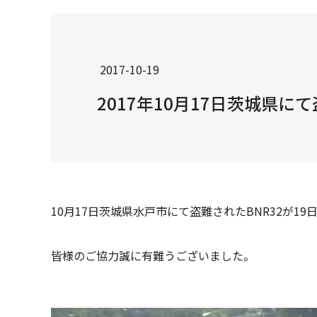
2017-10-19
2017年10月17日茨城県にて
10月17日茨城県水戸市にて盗難されたBNR32が1
皆様のご協力誠に有難うございました。