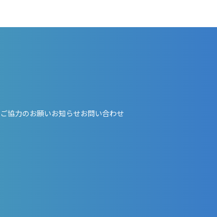
・ご協力のお願い
お知らせ
お問い合わせ