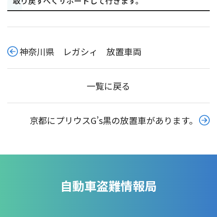
取り戻すべくサポートして行きます。
神奈川県 レガシィ 放置車両
一覧に戻る
京都にプリウスG’s黒の放置車があります。
自動車盗難情報局