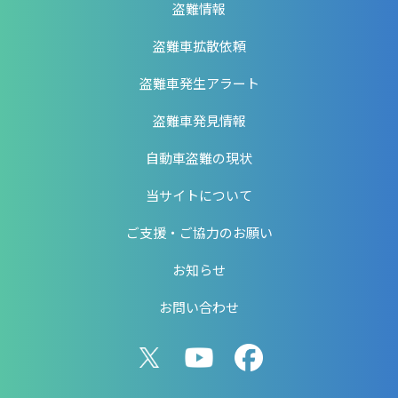
盗難情報
盗難車拡散依頼
盗難車発生アラート
盗難車発見情報
自動車盗難の現状
当サイトについて
ご支援・ご協力のお願い
お知らせ
お問い合わせ