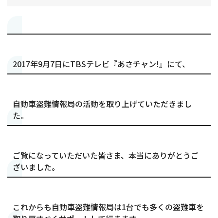
2017年9月7日にTBSテレビ『あさチャン!』にて、
自動車盗難情報局の活動を取り上げていただきまし
た。
ご覧になっていただいた皆さま、本当にありがとうご
ざいました。
これからも自動車盗難情報局は1台でも多くの盗難車を