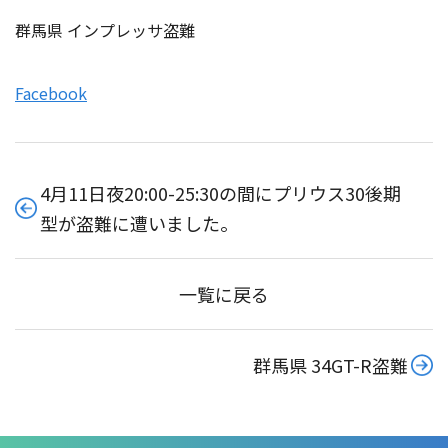
群馬県 インプレッサ盗難
Facebook
4月11日夜20:00-25:30の間にプリウス30後期
型が盗難に遭いました。
一覧に戻る
群馬県 34GT-R盗難