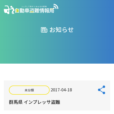
お知らせ
2017-04-18
未分類
群馬県 インプレッサ盗難