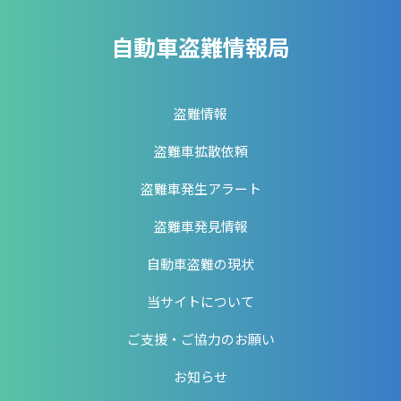
自動車盗難情報局
盗難情報
盗難車拡散依頼
盗難車発生アラート
盗難車発見情報
自動車盗難の現状
当サイトについて
ご支援・ご協力のお願い
お知らせ