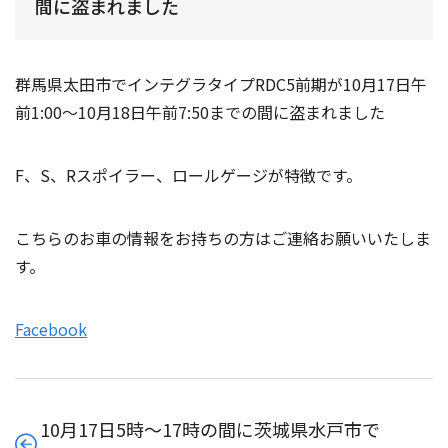
間に盗まれました
群馬県太田市でインテグラタイプRDC5前期が10月17日午
前1:00〜10月18日午前7:50までの間に盗まれました
F、S、Rスポイラー、ロールゲージが特徴です。
こちらのお車の情報をお持ちの方はご連絡お願いいたしま
す。
Facebook
10月17日5時〜17時の間に茨城県水戸市で