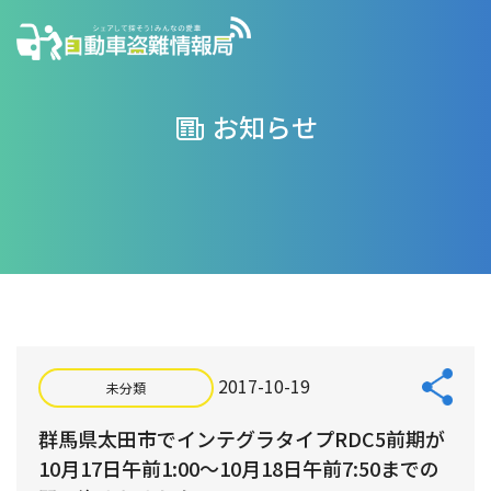
お知らせ
2017-10-19
未分類
群馬県太田市でインテグラタイプRDC5前期が
10月17日午前1:00〜10月18日午前7:50までの