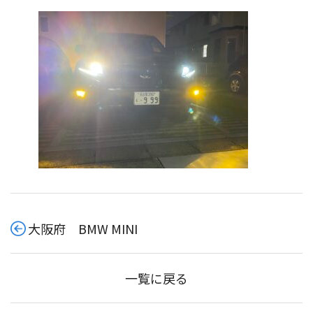
大阪府 BMW MINI
一覧に戻る