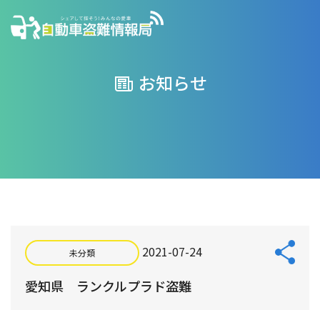
お知らせ
2021-07-24
未分類
愛知県 ランクルプラド盗難