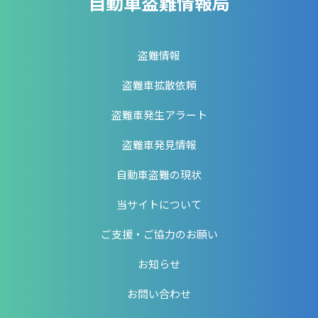
自動車盗難情報局
盗難情報
盗難車拡散依頼
盗難車発生アラート
盗難車発見情報
自動車盗難の現状
当サイトについて
ご支援・ご協力のお願い
お知らせ
お問い合わせ